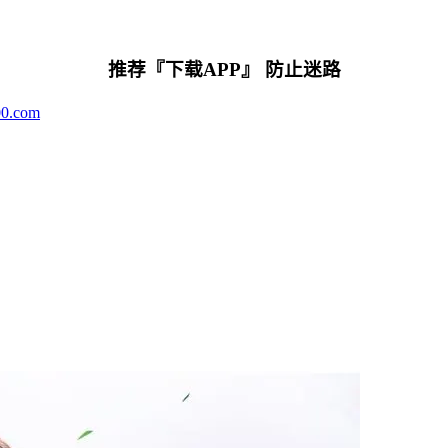
推荐『下载APP』 防止迷路
00.com