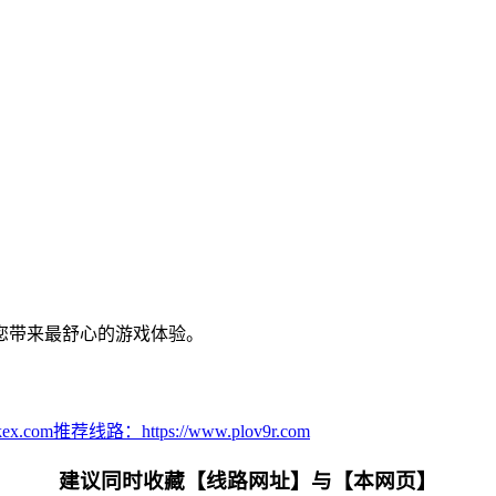
您带来最舒心的游戏体验。
kex.com
推荐线路：
https://www.plov9r.com
建议同时收藏【线路网址】与【本网页】