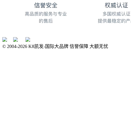
© 2004-
2026
K8凯发-国际大品牌 信誉保障 大额无忧